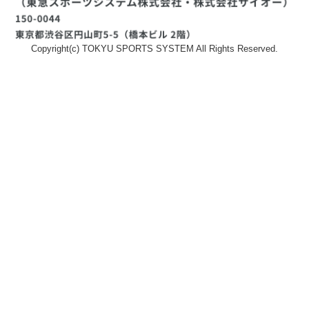
Copyright(c) TOKYU SPORTS SYSTEM All Rights Reserved.