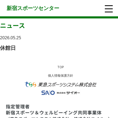
新宿スポーツセンター
ニュース
2026.05.25
休館日
TOP
個人情報保護方針