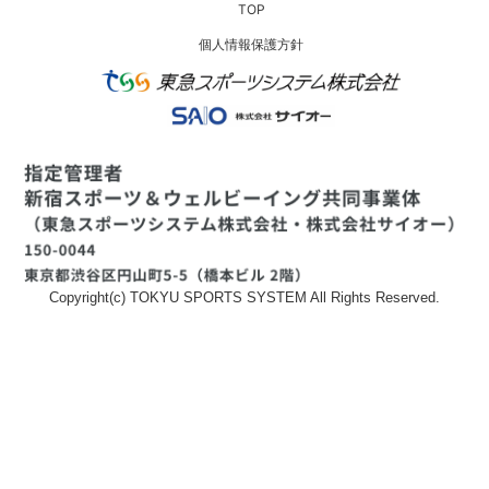
TOP
個人情報保護方針
Copyright(c) TOKYU SPORTS SYSTEM All Rights Reserved.