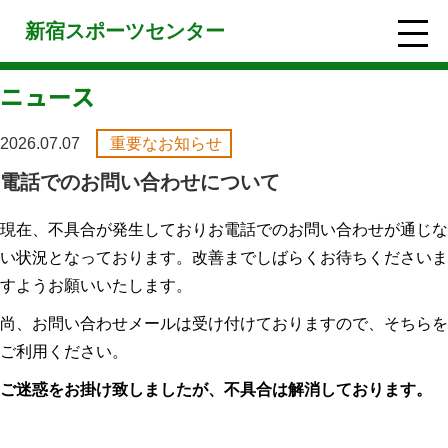
新宿スポーツセンター
ニュース
2026.07.07
重要なお知らせ
電話でのお問い合わせについて
現在、不具合が発生しておりお電話でのお問い合わせが通じな
い状況となっております。改善までしばらくお待ちくださいま
すようお願いいたします。
尚、お問い合わせメールは受け付けておりますので、そちらを
ご利用ください。
ご迷惑をお掛け致しましたが、不具合は解消しております。