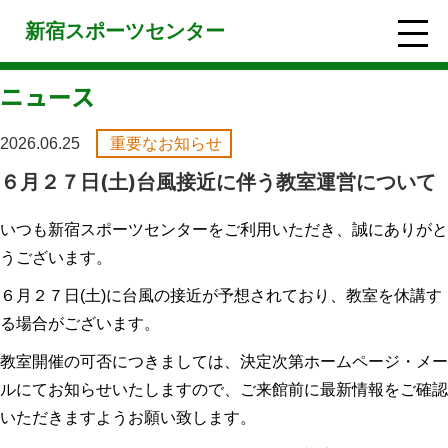
新宿スポーツセンター
ニュース
2026.06.25
重要なお知らせ
６月２７日(土)台風接近に伴う教室運営について
いつも新宿スポーツセンターをご利用いただき、誠にありがと
うございます。
６月２７日(土)に台風の接近が予想されており、教室を休講す
る場合がございます。
教室開催の可否につきましては、決定次第ホームページ・メー
ルにてお知らせいたしますので、ご来館前に最新情報をご確認
いただきますようお願い致します。