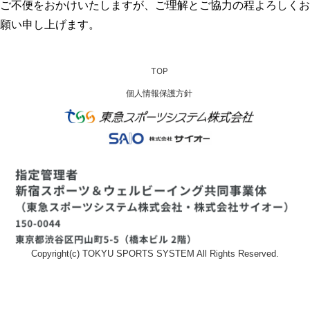
ご不便をおかけいたしますが、ご理解とご協力の程よろしくお
願い申し上げます。
TOP
個人情報保護方針
Copyright(c) TOKYU SPORTS SYSTEM All Rights Reserved.